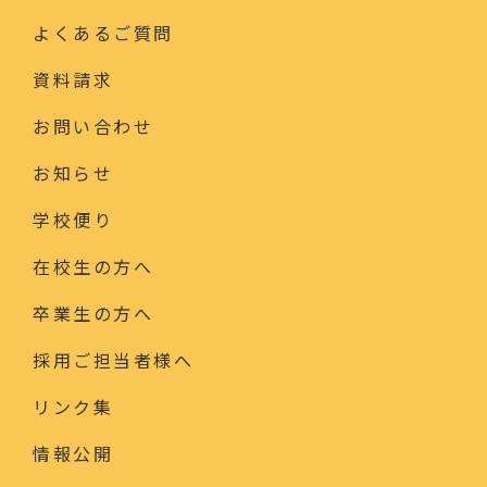
よくあるご質問
資料請求
お問い合わせ
お知らせ
学校便り
在校生の方へ
卒業生の方へ
採用ご担当者様へ
リンク集
情報公開