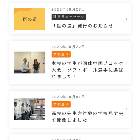
2025年08月27日
理事長メッセージ
「医の道」発行のお知らせ
2025年08月22日
学校便り
本校の学生が国体中国ブロック
大会 ソフトボール選手に選ば
れました！
2025年08月01日
学校便り
高校の先生方対象の学校見学会
を開催しました