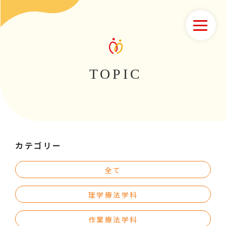
TOPIC
カテゴリー
全て
理学療法学科
作業療法学科