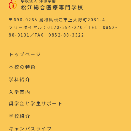
〒690-0265 島根県松江市上大野町2081-4
フリーダイヤル：0120-294-270／TEL：0852-
88-3131／FAX：0852-88-3322
トップページ
本校の特色
学科紹介
入学案内
奨学金と学生サポート
学校紹介
キャンパスライフ