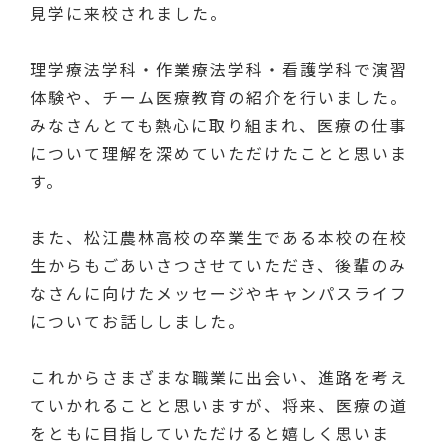
見学に来校されました。
理学療法学科・作業療法学科・看護学科で演習
体験や、チーム医療教育の紹介を行いました。
みなさんとても熱心に取り組まれ、医療の仕事
について理解を深めていただけたことと思いま
す。
また、松江農林高校の卒業生である本校の在校
生からもごあいさつさせていただき、後輩のみ
なさんに向けたメッセージやキャンパスライフ
についてお話ししました。
これからさまざまな職業に出会い、進路を考え
ていかれることと思いますが、将来、医療の道
をともに目指していただけると嬉しく思いま