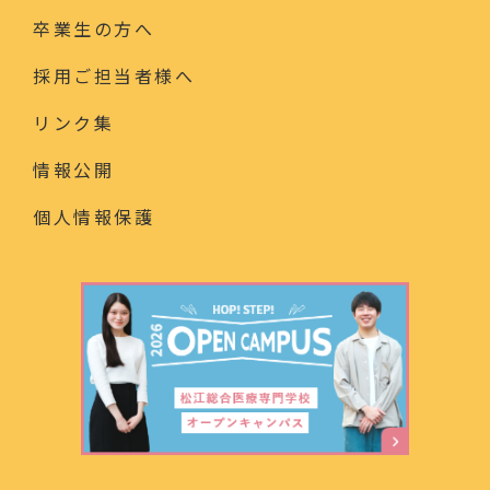
卒業生の方へ
採用ご担当者様へ
リンク集
情報公開
個人情報保護