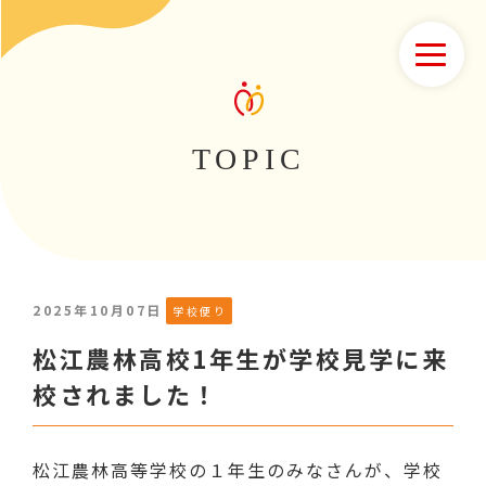
TOPIC
2025年10月07日
学校便り
松江農林高校1年生が学校見学に来
校されました！
松江農林高等学校の１年生のみなさんが、学校