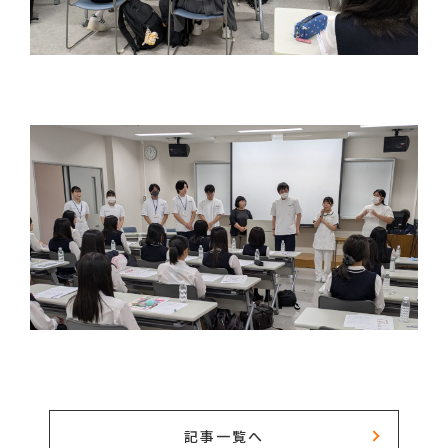
記事一覧へ