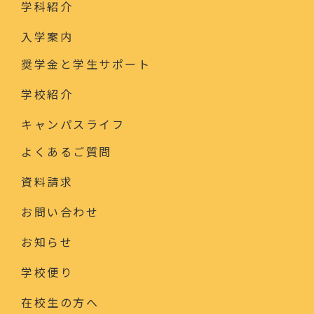
学科紹介
入学案内
奨学金と学生サポート
学校紹介
キャンパスライフ
よくあるご質問
資料請求
お問い合わせ
お知らせ
学校便り
在校生の方へ