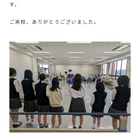
す。
ご来校、ありがとうございました。