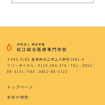
〒690-0265 島根県松江市上大野町2081-4
フリーダイヤル：0120-294-270／TEL：0852-
88-3131／FAX：0852-88-3322
トップページ
本校の特色