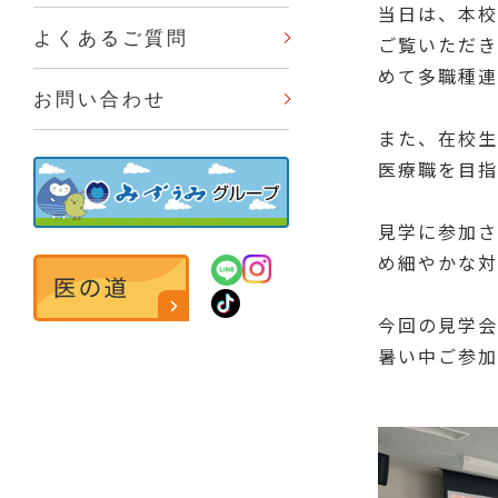
当日は、本校
よくあるご質問
ご覧いただき
めて多職種連
お問い合わせ
また、在校生
医療職を目指
見学に参加さ
め細やかな対
今回の見学会
暑い中ご参加