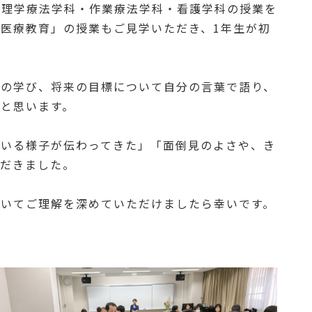
、理学療法学科・作業療法学科・看護学科の授業を
医療教育」の授業もご見学いただき、1年生が初
々の学び、将来の目標について自分の言葉で語り、
と思います。
ている様子が伝わってきた」「面倒見のよさや、き
ただきました。
ついてご理解を深めていただけましたら幸いです。