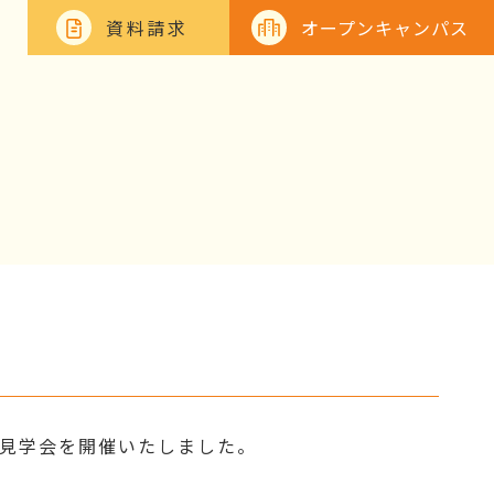
資料請求
オープンキャンパス
校見学会を開催いたしました。