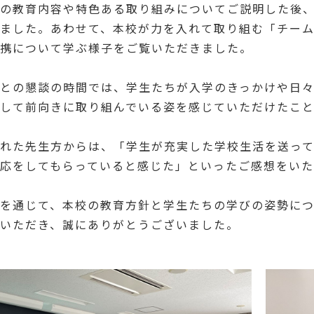
の教育内容や特色ある取り組みについてご説明した後
ました。あわせて、本校が力を入れて取り組む「チーム
携について学ぶ様子をご覧いただきました。
との懇談の時間では、学生たちが入学のきっかけや日
して前向きに取り組んでいる姿を感じていただけたこと
れた先生方からは、「学生が充実した学校生活を送っ
応をしてもらっていると感じた」といったご感想をい
を通じて、本校の教育方針と学生たちの学びの姿勢に
いただき、誠にありがとうございました。