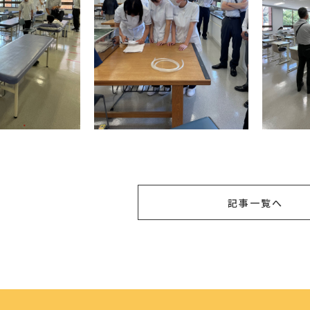
記事一覧へ