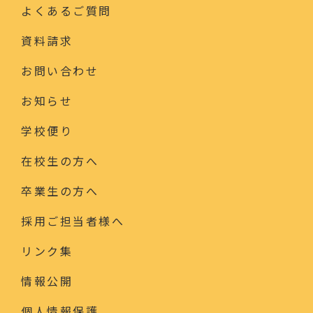
よくあるご質問
資料請求
お問い合わせ
お知らせ
学校便り
在校生の方へ
卒業生の方へ
採用ご担当者様へ
リンク集
情報公開
個人情報保護