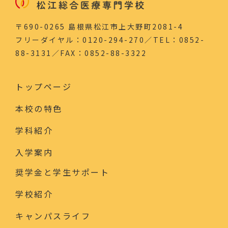
〒690-0265 島根県松江市上大野町2081-4
フリーダイヤル：0120-294-270／TEL：0852-
88-3131／FAX：0852-88-3322
トップページ
本校の特色
学科紹介
入学案内
奨学金と学生サポート
学校紹介
キャンパスライフ