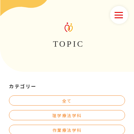
TOPIC
カテゴリー
全て
理学療法学科
作業療法学科