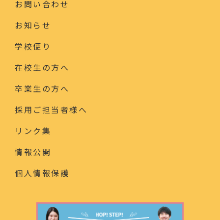
お問い合わせ
お知らせ
学校便り
在校生の方へ
卒業生の方へ
採用ご担当者様へ
リンク集
情報公開
個人情報保護