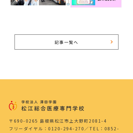
記事一覧へ
〒690-0265 島根県松江市上大野町2081-4
フリーダイヤル：0120-294-270／TEL：0852-