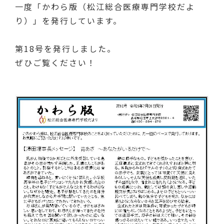
一度「かわら版（松江総合医療専門学校だよ
り）」を発行しています。
第18号を発行しました。
ぜひご覧ください！