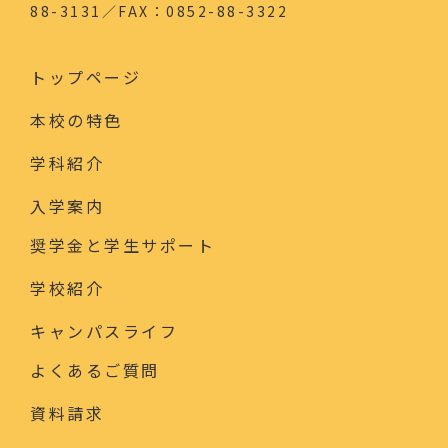
88-3131／FAX：0852-88-3322
トップページ
本校の特色
学科紹介
入学案内
奨学金と学生サポート
学校紹介
キャンパスライフ
よくあるご質問
資料請求