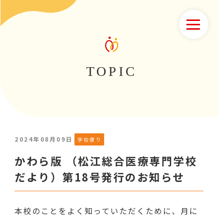
TOPIC
2024年08月09日
学校便り
かわら版 （松江総合医療専門学校
だより）第18号発行のお知らせ
本校のことをよく知っていただくために、月に