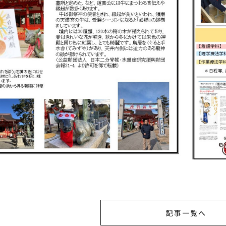
記事一覧へ