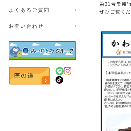
第21号を発
よくあるご質問
ぜひご覧くだ
お問い合わせ