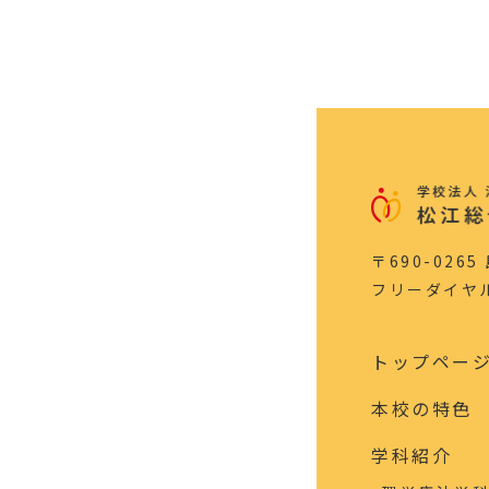
〒690-026
フリーダイヤル：0
トップペー
本校の特色
学科紹介