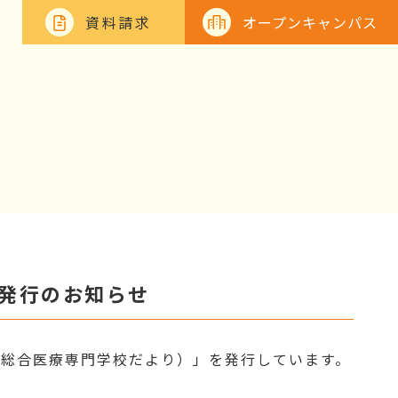
資料請求
オープンキャンパス
号発行のお知らせ
江総合医療専門学校だより）」を発行しています。