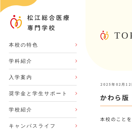
TO
本校の特色
学科紹介
入学案内
2025年02月1
奨学金と学生サポート
かわら版
学校紹介
本校のことを
キャンパスライフ