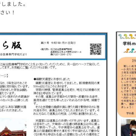
行しました。
さい！