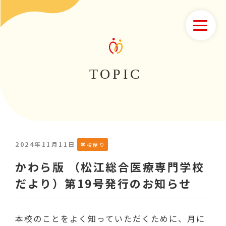
TOPIC
2024年11月11日
学校便り
かわら版 （松江総合医療専門学校
だより）第19号発行のお知らせ
本校のことをよく知っていただくために、月に