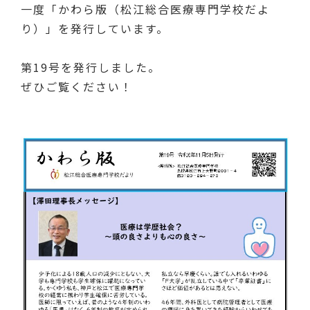
一度「かわら版（松江総合医療専門学校だよ
り）」を発行しています。
第19号を発行しました。
ぜひご覧ください！