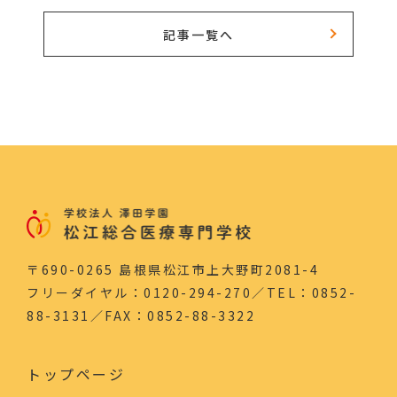
記事一覧へ
〒690-0265 島根県松江市上大野町2081-4
フリーダイヤル：0120-294-270／TEL：0852-
88-3131／FAX：0852-88-3322
トップページ