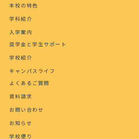
本校の特色
学科紹介
入学案内
奨学金と学生サポート
学校紹介
キャンパスライフ
よくあるご質問
資料請求
お問い合わせ
お知らせ
学校便り