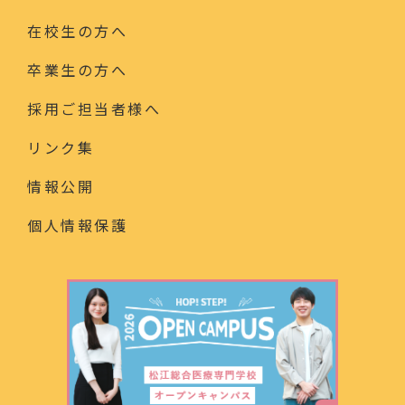
在校生の方へ
卒業生の方へ
採用ご担当者様へ
リンク集
情報公開
個人情報保護