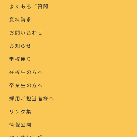
よくあるご質問
資料請求
お問い合わせ
お知らせ
学校便り
在校生の方へ
卒業生の方へ
採用ご担当者様へ
リンク集
情報公開