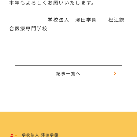
本年もよろしくお願いいたします。
学校法人 澤田学園 松江総
合医療専門学校
記事一覧へ