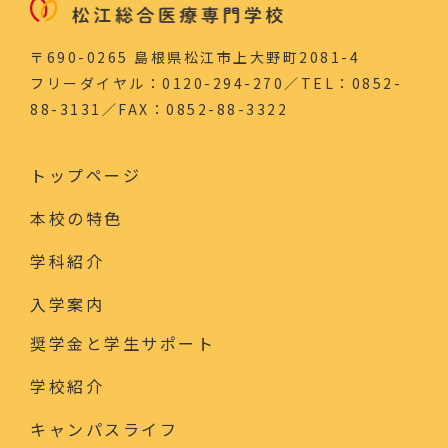
〒690-0265 島根県松江市上大野町2081-4
フリーダイヤル：0120-294-270／TEL：0852-
88-3131／FAX：0852-88-3322
トップページ
本校の特色
学科紹介
入学案内
奨学金と学生サポート
学校紹介
キャンパスライフ