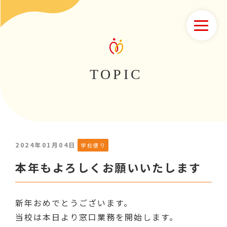
TOPIC
2024年01月04日
学校便り
本年もよろしくお願いいたします
新年おめでとうございます。
当校は本日より窓口業務を開始します。